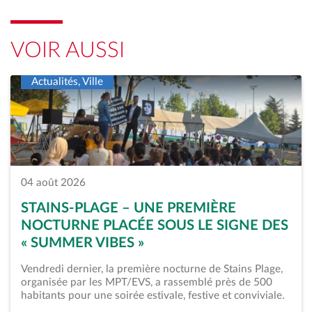
VOIR AUSSI
Actualités, Ville
04 août 2026
STAINS-PLAGE – UNE PREMIÈRE
NOCTURNE PLACÉE SOUS LE SIGNE DES
« SUMMER VIBES »
Vendredi dernier, la première nocturne de Stains Plage,
organisée par les MPT/EVS, a rassemblé près de 500
habitants pour une soirée estivale, festive et conviviale.