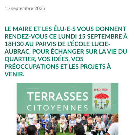
15 septembre 2025
LE MAIRE ET LES ÉLU·E·S VOUS DONNENT
RENDEZ-VOUS CE
LUNDI 15 SEPTEMBRE
À
18H30
AU
PARVIS DE L’ÉCOLE LUCIE-
AUBRAC
, POUR ÉCHANGER SUR LA VIE DU
QUARTIER, VOS IDÉES, VOS
PRÉOCCUPATIONS ET LES PROJETS À
VENIR.