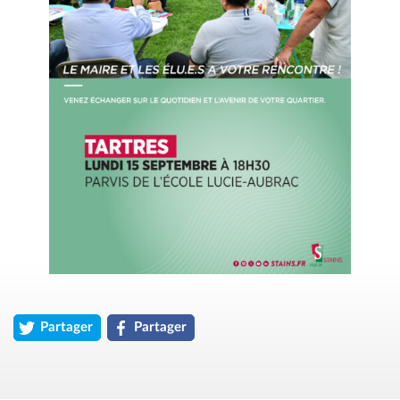
Partager
Partager
l'article « 8e édition / Terrasses Citoyennes – Quartier de Tart
l'article « 8e édition / Terrasses Citoyennes –