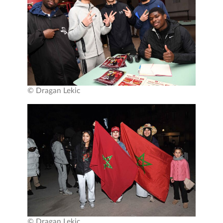
© Dragan Lekic
© Dragan Lekic