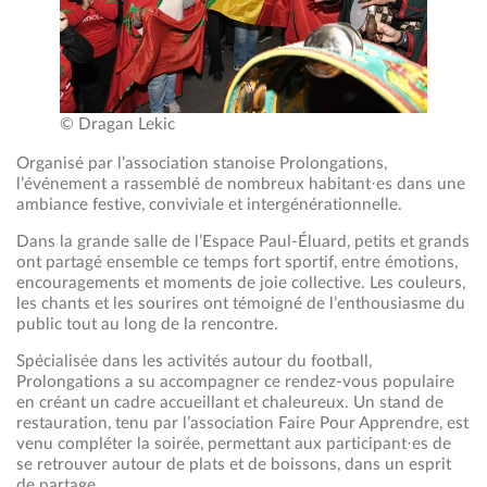
© Dragan Lekic
Organisé par l’association stanoise Prolongations,
l’événement a rassemblé de nombreux habitant·es dans une
ambiance festive, conviviale et intergénérationnelle.
Dans la grande salle de l’Espace Paul‑Éluard, petits et grands
ont partagé ensemble ce temps fort sportif, entre émotions,
encouragements et moments de joie collective. Les couleurs,
les chants et les sourires ont témoigné de l’enthousiasme du
public tout au long de la rencontre.
Spécialisée dans les activités autour du football,
Prolongations a su accompagner ce rendez-vous populaire
en créant un cadre accueillant et chaleureux. Un stand de
restauration, tenu par l’association Faire Pour Apprendre, est
venu compléter la soirée, permettant aux participant·es de
se retrouver autour de plats et de boissons, dans un esprit
de partage.