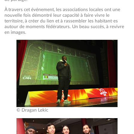
À travers cet événement, les associations locales ont une
nouvelle fois démontré leur capacité à faire vivre le
territoire, à créer du lien et à rassembler les habitant·es
autour de moments fédérateurs. Un beau succès, à revivre
en images.
© Dragan Lekic