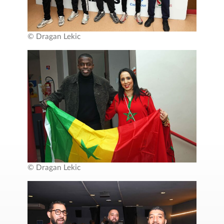
© Dragan Lekic
© Dragan Lekic