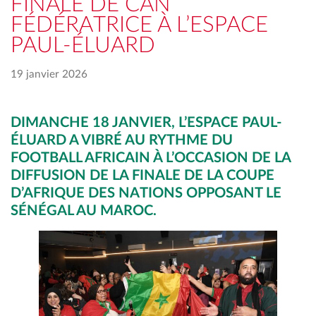
FINALE DE CAN
FÉDÉRATRICE À L’ESPACE
PAUL-ÉLUARD
19 janvier 2026
DIMANCHE 18 JANVIER, L’ESPACE PAUL-
ÉLUARD A VIBRÉ AU RYTHME DU
FOOTBALL AFRICAIN À L’OCCASION DE LA
DIFFUSION DE LA FINALE DE LA COUPE
D’AFRIQUE DES NATIONS OPPOSANT LE
SÉNÉGAL AU MAROC.