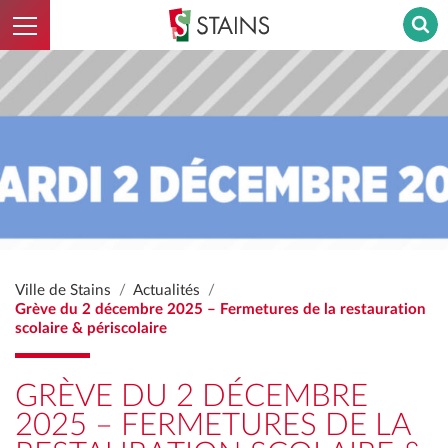
Ouvrir le menu
Stains - Retour à l'accueil
Ville de Stains
Actualités
Grève du 2 décembre 2025 – Fermetures de la restauration
scolaire & périscolaire
GRÈVE DU 2 DÉCEMBRE
2025 – FERMETURES DE LA