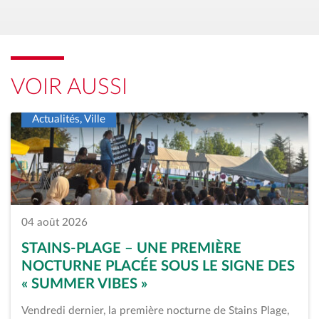
VOIR AUSSI
Actualités, Ville
04 août 2026
STAINS-PLAGE – UNE PREMIÈRE
NOCTURNE PLACÉE SOUS LE SIGNE DES
« SUMMER VIBES »
Vendredi dernier, la première nocturne de Stains Plage,