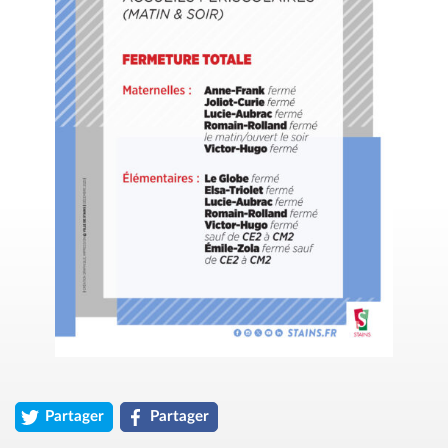
Partager
Partager
l'article « Grève du 2 décembre 2025 &#8211; Fermetures de la
l'article « Grève du 2 décembre 2025 &#8211; F