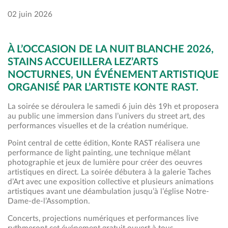
02 juin 2026
À L’OCCASION DE LA NUIT BLANCHE 2026,
STAINS ACCUEILLERA LEZ’ARTS
NOCTURNES, UN ÉVÉNEMENT ARTISTIQUE
ORGANISÉ PAR L’ARTISTE KONTE RAST.
La soirée se déroulera le samedi 6 juin dès 19h et proposera
au public une immersion dans l’univers du street art, des
performances visuelles et de la création numérique.
Point central de cette édition, Konte RAST réalisera une
performance de light painting, une technique mêlant
photographie et jeux de lumière pour créer des oeuvres
artistiques en direct. La soirée débutera à la galerie Taches
d’Art avec une exposition collective et plusieurs animations
artistiques avant une déambulation jusqu’à l’église Notre-
Dame-de-l’Assomption.
Concerts, projections numériques et performances live