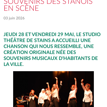
SOUVENIRS DES STANOIS
EN SCÈNE
03 juin 2026
JEUDI 28 ET VENDREDI 29 MAI, LE STUDIO
THÉÂTRE DE STAINS A ACCUEILLI UNE
CHANSON QUI NOUS RESSEMBLE, UNE
CRÉATION ORIGINALE NÉE DES
SOUVENIRS MUSICAUX D’HABITANTS DE
LA VILLE.