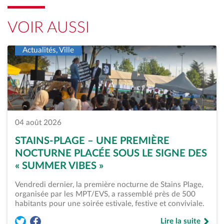
VOIR AUSSI
Actualités, Ville
04 août 2026
STAINS-PLAGE – UNE PREMIÈRE
NOCTURNE PLACÉE SOUS LE SIGNE DES
« SUMMER VIBES »
Vendredi dernier, la première nocturne de Stains Plage,
organisée par les MPT/EVS, a rassemblé près de 500
habitants pour une soirée estivale, festive et conviviale.
Lire la suite