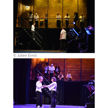
© Julien Ernst