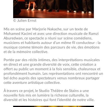
© Julien Ernst
Mis en scène par Marjorie Nakache, sur un texte de
Mohamed Kacimi et avec une direction musicale de Ramzi
Aburedwan, ce spectacle a réuni sur scène comédiens,
musiciens et habitants autour d’un même fil conducteur : la
musique comme témoin des parcours de vie, des émotions
et de la mémoire collective.
Portée par des récits intimes, des interprétations musicales
en direct et une grande diversité de voix, cette création a
offert au public un moment à la fois sensible, chaleureux et
profondément humain. Les représentations ont rencontré un
bel écho auprès des spectateurs venus nombreux partager
cette aventure artistique collective.
À travers ce projet, le Studio Théâtre de Stains a une
nouvelle fois mis en lumière la richesse culturelle, la
diversité et les histoires qui font l’identité de notre ville.