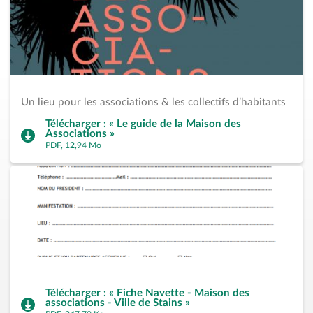
Un lieu pour les associations & les collectifs d’habitants
Télécharger : « Le guide de la Maison des
Associations »
PDF, 12,94 Mo
Télécharger : « Fiche Navette - Maison des
associations - Ville de Stains »