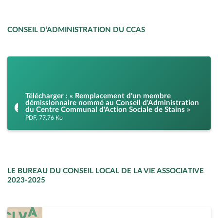
CONSEIL D’ADMINISTRATION DU CCAS
Télécharger : « Remplacement d'un membre
démissionnaire nommé au Conseil d'Administration
du Centre Communal d'Action Sociale de Stains »
PDF, 77,76 Ko
LE BUREAU DU CONSEIL LOCAL DE LA VIE ASSOCIATIVE
2023-2025