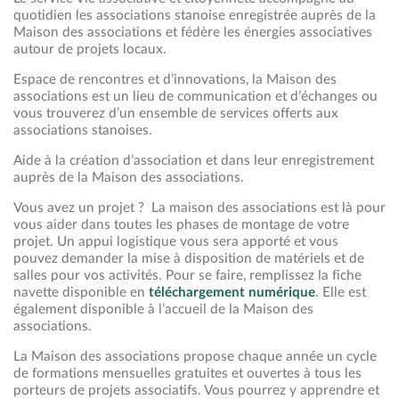
quotidien les associations stanoise enregistrée auprès de la
Maison des associations et fédère les énergies associatives
autour de projets locaux.
Espace de rencontres et d’innovations, la Maison des
associations est un lieu de communication et d’échanges ou
vous trouverez d’un ensemble de services offerts aux
associations stanoises.
Aide à la création d’association et dans leur enregistrement
auprès de la Maison des associations.
Vous avez un projet ? La maison des associations est là pour
vous aider dans toutes les phases de montage de votre
projet. Un appui logistique vous sera apporté et vous
pouvez demander la mise à disposition de matériels et de
salles pour vos activités. Pour se faire, remplissez la fiche
navette disponible en
téléchargement numérique
. Elle est
également disponible à l’accueil de la Maison des
associations.
La Maison des associations propose chaque année un cycle
de formations mensuelles gratuites et ouvertes à tous les
porteurs de projets associatifs. Vous pourrez y apprendre et