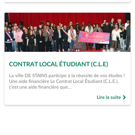
CONTRAT LOCAL ÉTUDIANT (C.L.E)
La ville DE STAINS participe à la réussite de vos études !
Une aide financière Le Contrat Local Étudiant (C.L.E.),
c’est une aide financière que…
Lire la suite
de « Contrat Local 