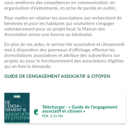
vous améliores des compétences en communication, en
organisation d’événements, en prise de parole en public.
Pour mettre en relation les associations qui recherchent de
bénévole et pour les habitants qui souhaitent s’engager
volontairement pour un projet local, la Maison des
Association anime une bourse au bénévolat.
En plus de ces aides, le service Vie associative et citoyenneté
met à disposition des panneaux d’affichage, effectue les
domiciliations associatives et attribue des subventions sur
projets ou pour le fonctionnement des associations éligibles
qui en font la demande.
GUIDE DE L’ENGAGEMENT ASSOCIATIF & CITOYEN
Télécharger : « Guide de l'engagement
associatif et citoyen »
PDF, 4,31 Mo