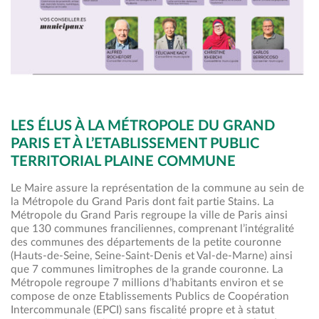
LES ÉLUS À LA MÉTROPOLE DU GRAND
PARIS ET À L’ETABLISSEMENT PUBLIC
TERRITORIAL PLAINE COMMUNE
Le Maire assure la représentation de la commune au sein de
la Métropole du Grand Paris dont fait partie Stains. La
Métropole du Grand Paris regroupe la ville de Paris ainsi
que 130 communes franciliennes, comprenant l’intégralité
des communes des départements de la petite couronne
(Hauts-de-Seine, Seine-Saint-Denis et Val-de-Marne) ainsi
que 7 communes limitrophes de la grande couronne. La
Métropole regroupe 7 millions d’habitants environ et se
compose de onze Etablissements Publics de Coopération
Intercommunale (EPCI) sans fiscalité propre et à statut