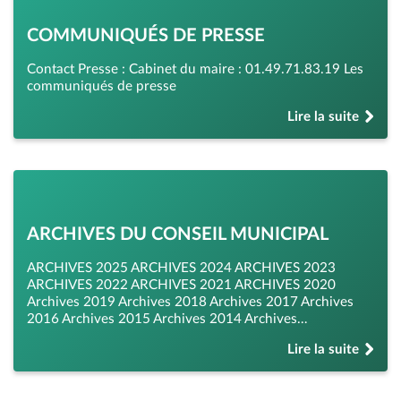
COMMUNIQUÉS DE PRESSE
Contact Presse : Cabinet du maire : 01.49.71.83.19 Les
communiqués de presse
Lire la suite
de « Communiqués
ARCHIVES DU CONSEIL MUNICIPAL
ARCHIVES 2025 ARCHIVES 2024 ARCHIVES 2023
ARCHIVES 2022 ARCHIVES 2021 ARCHIVES 2020
Archives 2019 Archives 2018 Archives 2017 Archives
2016 Archives 2015 Archives 2014 Archives…
Lire la suite
de « Archives du c