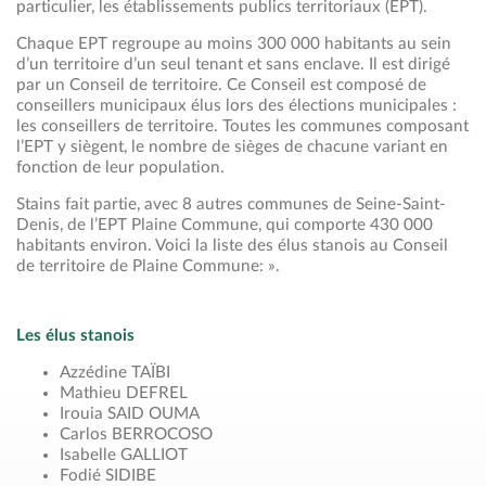
particulier, les établissements publics territoriaux (EPT).
Chaque EPT regroupe au moins 300 000 habitants au sein
d’un territoire d’un seul tenant et sans enclave. Il est dirigé
par un Conseil de territoire. Ce Conseil est composé de
conseillers municipaux élus lors des élections municipales :
les conseillers de territoire. Toutes les communes composant
l’EPT y siègent, le nombre de sièges de chacune variant en
fonction de leur population.
Stains fait partie, avec 8 autres communes de Seine-Saint-
Denis, de l’EPT Plaine Commune, qui comporte 430 000
habitants environ. Voici la liste des élus stanois au Conseil
de territoire de Plaine Commune: ».
Les élus stanois
Azzédine TAÏBI
Mathieu DEFREL
Irouia SAID OUMA
Carlos BERROCOSO
Isabelle GALLIOT
Fodié SIDIBE