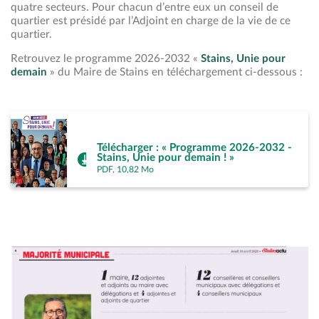
quatre secteurs. Pour chacun d’entre eux un conseil de
quartier est présidé par l’Adjoint en charge de la vie de ce
quartier.
Retrouvez le programme 2026-2032 «
Stains, Unie pour
demain
» du Maire de Stains en téléchargement ci-dessous :
Télécharger : « Programme 2026-2032 -
Stains, Unie pour demain ! »
PDF, 10,82 Mo