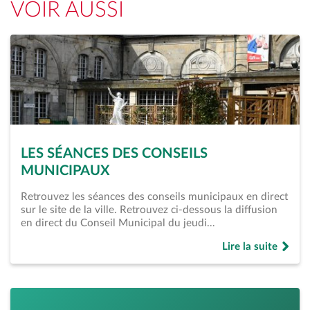
VOIR AUSSI
LES SÉANCES DES CONSEILS
MUNICIPAUX
Retrouvez les séances des conseils municipaux en direct
sur le site de la ville. Retrouvez ci-dessous la diffusion
en direct du Conseil Municipal du jeudi…
Lire la suite
de « Les séances d