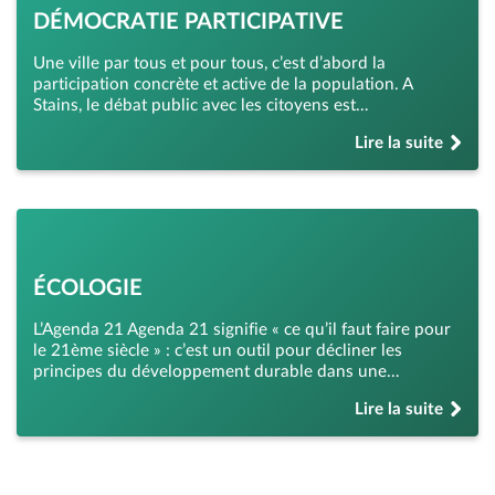
DÉMOCRATIE PARTICIPATIVE
Une ville par tous et pour tous, c’est d’abord la
participation concrète et active de la population. A
Stains, le débat public avec les citoyens est…
Lire la suite
de « Démocratie pa
ÉCOLOGIE
L’Agenda 21 Agenda 21 signifie « ce qu’il faut faire pour
le 21ème siècle » : c’est un outil pour décliner les
principes du développement durable dans une…
Lire la suite
de « Écologie »