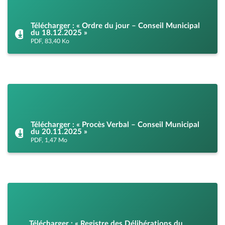
Télécharger : « Ordre du jour – Conseil Municipal
du 18.12.2025 »
PDF, 83,40 Ko
Télécharger : « Procès Verbal – Conseil Municipal
du 20.11.2025 »
PDF, 1,47 Mo
Télécharger : « Registre des Délibérations du