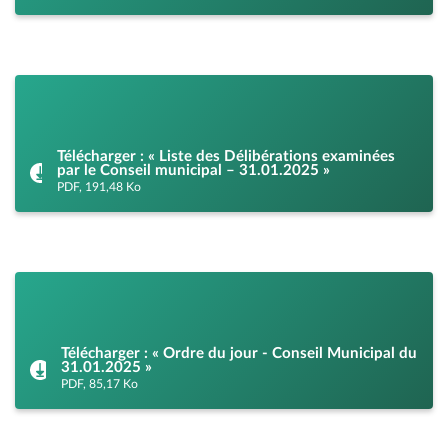
Télécharger : « Liste des Délibérations examinées
par le Conseil municipal – 31.01.2025 »
PDF, 191,48 Ko
Télécharger : « Ordre du jour - Conseil Municipal du
31.01.2025 »
PDF, 85,17 Ko