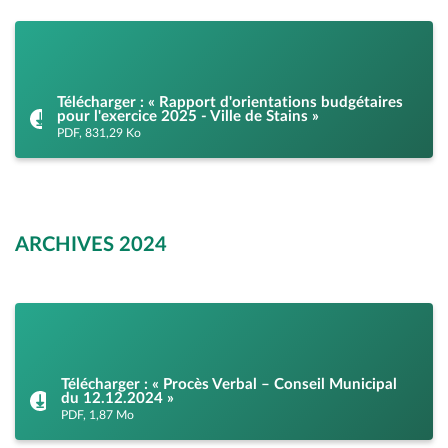
Télécharger : « Rapport d'orientations budgétaires
pour l'exercice 2025 - Ville de Stains »
PDF, 831,29 Ko
ARCHIVES 2024
Télécharger : « Procès Verbal – Conseil Municipal
du 12.12.2024 »
PDF, 1,87 Mo