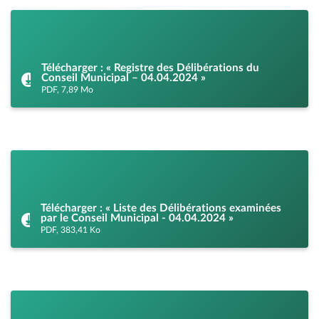
Télécharger : « Registre des Délibérations du
Conseil Municipal – 04.04.2024 »
PDF, 7,89 Mo
Télécharger : « Liste des Délibérations examinées
par le Conseil Municipal - 04.04.2024 »
PDF, 383,41 Ko