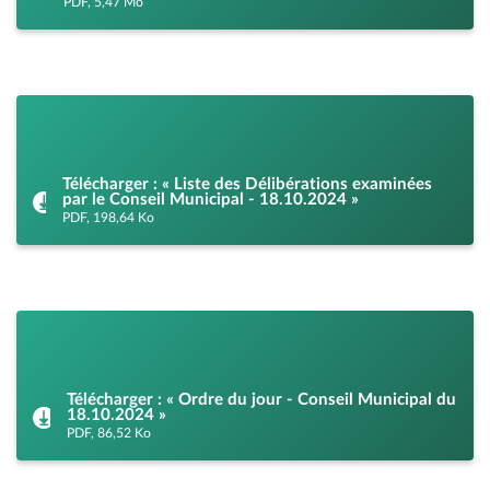
PDF, 5,47 Mo
Télécharger : « Liste des Délibérations examinées
par le Conseil Municipal - 18.10.2024 »
PDF, 198,64 Ko
Télécharger : « Ordre du jour - Conseil Municipal du
18.10.2024 »
PDF, 86,52 Ko