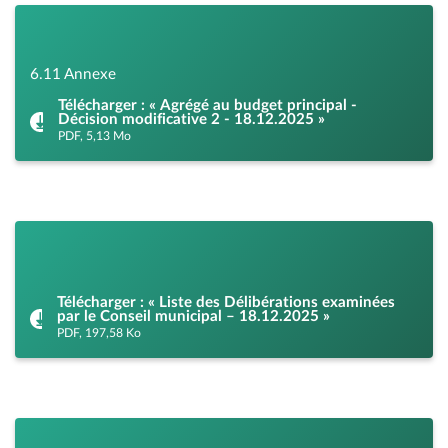
6.11 Annexe
Télécharger : « Agrégé au budget principal -
Décision modificative 2 - 18.12.2025 »
PDF, 5,13 Mo
Télécharger : « Liste des Délibérations examinées
par le Conseil municipal – 18.12.2025 »
PDF, 197,58 Ko