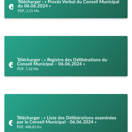
Télécharger : « Procès Verbal du Conseil Municipal
du 06.06.2024 »
PDF, 3,15 Mo
Télécharger : « Registre des Délibérations du
Conseil Municipal – 06.06.2024 »
PDF, 7,32 Mo
Télécharger : « Liste des Délibérations examinées
par le Conseil Municipal - 06.06.2024 »
PDF, 488,83 Ko