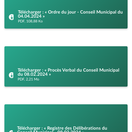
Télécharger : « Ordre du jour - Conseil Municipal du
04.04.2024 »
PDF, 108,88 Ko
Télécharger : « Procès Verbal du Conseil Municipal
du 08.02.2024 »
PDF, 2,21 Mo
Télécharger : « Registre des Délibérations du