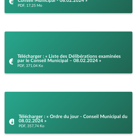
Conseil Municipal - 08.02.2024 »
PDF, 17,25 Mo
Télécharger : « Liste des Délibérations examinées
par le Conseil Municipal – 08.02.2024 »
PDF, 371,04 Ko
Télécharger : « Ordre du jour - Conseil Municipal du
08.02.2024 »
PDF, 357,74 Ko