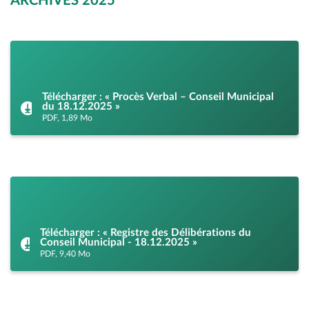
ARCHIVES 2025
Télécharger : « Procès Verbal – Conseil Municipal
du 18.12.2025 »
PDF, 1,89 Mo
Télécharger : « Registre des Délibérations du
Conseil Municipal - 18.12.2025 »
PDF, 9,40 Mo