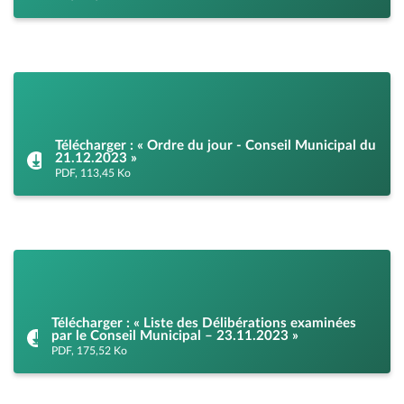
Télécharger : « Ordre du jour - Conseil Municipal du
21.12.2023 »
PDF, 113,45 Ko
Télécharger : « Liste des Délibérations examinées
par le Conseil Municipal – 23.11.2023 »
PDF, 175,52 Ko