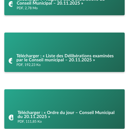
Conseil Municipal – 20.11.2025 »
PDF, 2,78 Mo
Télécharger : « Liste des Délibérations examinées
par le Conseil municipal – 20.11.2025 »
PDF, 192,23 Ko
Télécharger : « Ordre du jour – Conseil Municipal
du 20.11.2025 »
PDF, 111,85 Ko