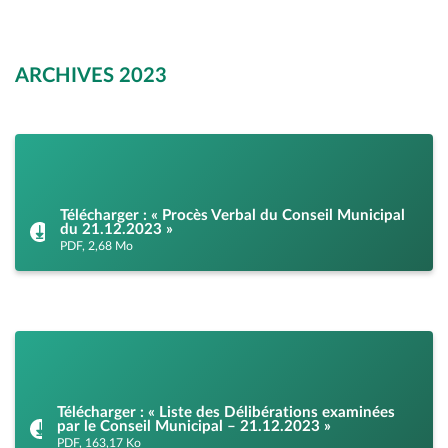
ARCHIVES 2023
Télécharger : « Procès Verbal du Conseil Municipal
du 21.12.2023 »
PDF, 2,68 Mo
Télécharger : « Liste des Délibérations examinées
par le Conseil Municipal – 21.12.2023 »
PDF, 163,17 Ko