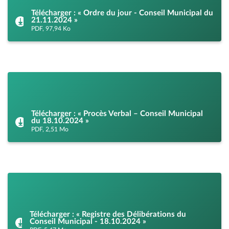
Télécharger : « Ordre du jour - Conseil Municipal du
21.11.2024 »
PDF, 97,94 Ko
Télécharger : « Procès Verbal – Conseil Municipal
du 18.10.2024 »
PDF, 2,51 Mo
Télécharger : « Registre des Délibérations du
Conseil Municipal - 18.10.2024 »