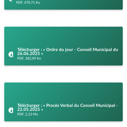
PDF, 470,71 Ko
Télécharger : « Ordre du jour - Conseil Municipal du
26.06.2025 »
PDF, 382,09 Ko
Télécharger : « Procès Verbal du Conseil Municipal -
22.05.2025 »
PDF, 2,23 Mo