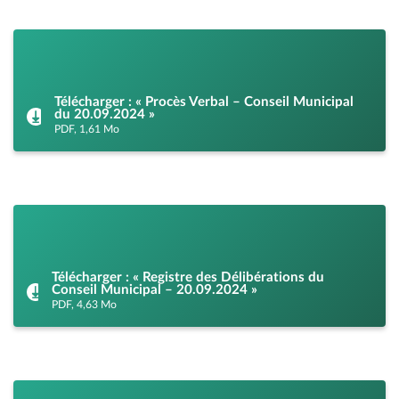
Télécharger : « Procès Verbal – Conseil Municipal
du 20.09.2024 »
PDF, 1,61 Mo
Télécharger : « Registre des Délibérations du
Conseil Municipal – 20.09.2024 »
PDF, 4,63 Mo