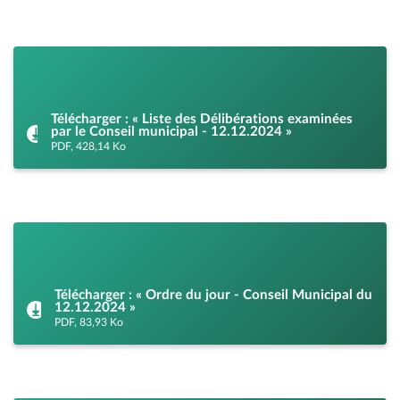
Télécharger : « Liste des Délibérations examinées
par le Conseil municipal - 12.12.2024 »
PDF, 428,14 Ko
Télécharger : « Ordre du jour - Conseil Municipal du
12.12.2024 »
PDF, 83,93 Ko