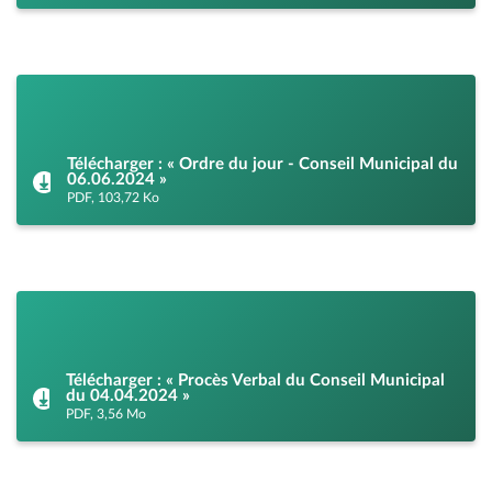
Télécharger : « Ordre du jour - Conseil Municipal du
06.06.2024 »
PDF, 103,72 Ko
Télécharger : « Procès Verbal du Conseil Municipal
du 04.04.2024 »
PDF, 3,56 Mo