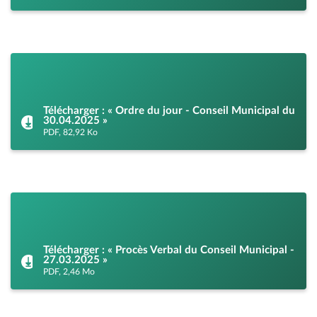
Télécharger : « Ordre du jour - Conseil Municipal du
30.04.2025 »
PDF, 82,92 Ko
Télécharger : « Procès Verbal du Conseil Municipal -
27.03.2025 »
PDF, 2,46 Mo