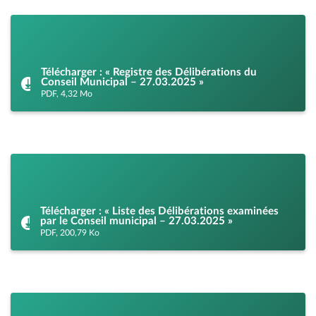
Télécharger : « Registre des Délibérations du
Conseil Municipal – 27.03.2025 »
PDF, 4,32 Mo
Télécharger : « Liste des Délibérations examinées
par le Conseil municipal – 27.03.2025 »
PDF, 200,79 Ko