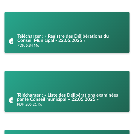
Télécharger : « Registre des Délibérations du
Conseil Municipal - 22.05.2025 »
PDF, 5,84 Mo
Télécharger : « Liste des Délibérations examinées
par le Conseil municipal – 22.05.2025 »
PDF, 205,21 Ko