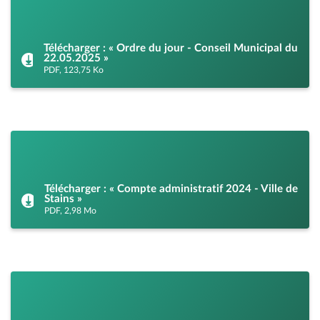
Télécharger : « Ordre du jour - Conseil Municipal du
22.05.2025 »
PDF, 123,75 Ko
Télécharger : « Compte administratif 2024 - Ville de
Stains »
PDF, 2,98 Mo