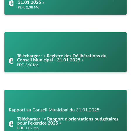
31.01.2025 »
PDF, 2,38 Mo
Télécharger : « Registre des Délibérations du
Conseil Municipal - 31.01.2025 »
PDF, 2,90 Mo
Rapport au Conseil Municipal du 31.01.2025
Télécharger : « Rapport d'orientations budgétaires
pour l'exercice 2025 »
PDF, 1,02 Mo