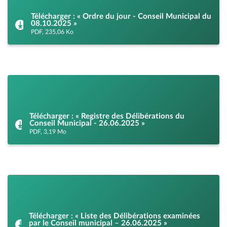
Télécharger : « Ordre du jour - Conseil Municipal du
08.10.2025 »
PDF, 235,06 Ko
Télécharger : « Registre des Délibérations du
Conseil Municipal - 26.06.2025 »
PDF, 3,19 Mo
Télécharger : « Liste des Délibérations examinées
par le Conseil municipal – 26.06.2025 »