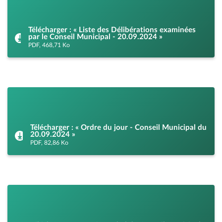
Télécharger : « Liste des Délibérations examinées
par le Conseil Municipal - 20.09.2024 »
PDF, 468,71 Ko
Télécharger : « Ordre du jour - Conseil Municipal du
20.09.2024 »
PDF, 82,86 Ko