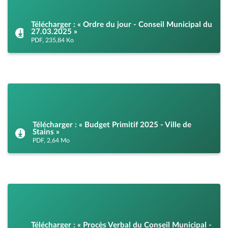
Télécharger : « Ordre du jour - Conseil Municipal du
27.03.2025 »
PDF, 235,84 Ko
Télécharger : « Budget Primitif 2025 - Ville de
Stains »
PDF, 2,64 Mo
Télécharger : « Procès Verbal du Conseil Municipal -