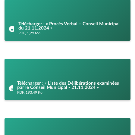
Télécharger : « Procès Verbal – Conseil Municipal
du 21.11.2024 »
PDF, 1,29 Mo
Télécharger : « Liste des Délibérations examinées
par le Conseil Municipal - 21.11.2024 »
PDF, 193,49 Ko