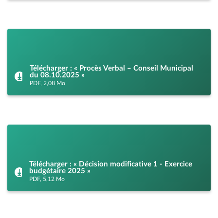
Télécharger : « Procès Verbal – Conseil Municipal
du 08.10.2025 »
PDF, 2,08 Mo
Télécharger : « Décision modificative 1 - Exercice
budgétaire 2025 »
PDF, 5,12 Mo