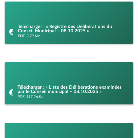
Télécharger : « Registre des Délibérations du
Conseil Municipal – 08.10.2025 »
PDF, 3,79 Mo
Télécharger : « Liste des Délibérations examinées
par le Conseil municipal – 08.10.2025 »
PDF, 197,26 Ko