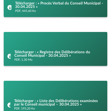
Télécharger : « Procès Verbal du Conseil Municipal -
30.04.2025 »
PDF, 445,60 Ko
Télécharger : « Registre des Délibérations du
Conseil Municipal - 30.04.2025 »
PDF, 1,30 Mo
Télécharger : « Liste des Délibérations examinées
par le Conseil municipal – 30.04.2025 »
PDF, 195,20 Ko