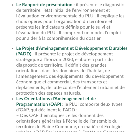
Le Rapport de présentation
: il présente le diagnostic
de territoire, l’état initial de l’environnement et
l’évaluation environnementale du PLUi. Il explique les
choix opérés pour l’organisation du territoire et
présente les indicateurs définis pour le suivi et
l’évaluation du PLUi. Il comprend un mode d’emploi
pour aider à la compréhension du dossier.
Le Projet d’Aménagement et Développement Durables
(PADD)
: il présente le projet de développement
stratégique à l’horizon 2030, élaboré à partir du
diagnostic de territoire. Il définit des grandes
orientations dans les domaines de l’habitat, de
l’aménagement, des équipements, du développement
économique et commercial, des transports et
déplacements, de lutte contre l’étalement urbain et de
protection des espaces naturels.
Les Orientations d’Aménagement et de
Programmation (OAP)
: le PLUi comporte deux types
d’OAP, qui déclinent le PADD :
– Des OAP thématiques : elles donnent des
orientations générales à l’échelle de l’ensemble du
territoire de Plaine Commune, en matière d’Ecologie