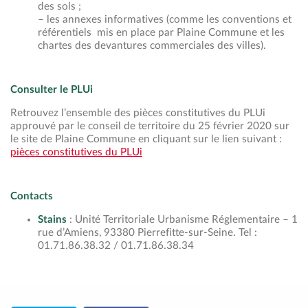
des sols ;
– les annexes informatives (comme les conventions et
référentiels mis en place par Plaine Commune et les
chartes des devantures commerciales des villes).
Consulter le PLUi
Retrouvez l’ensemble des pièces constitutives du PLUi
approuvé par le conseil de territoire du 25 février 2020 sur
le site de Plaine Commune en cliquant sur le lien suivant :
pièces constitutives du PLUi
Contacts
Stains
: Unité Territoriale Urbanisme Réglementaire – 1
rue d’Amiens, 93380 Pierrefitte-sur-Seine. Tel :
01.71.86.38.32 / 01.71.86.38.34