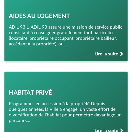
AIDES AU LOGEMENT
ADIL 93 L´ADIL 93 assure une mission de service public
consistant à renseigner gratuitement tout particulier
(locataire, propriétaire occupant, propriétaire bailleur,
accédant à la propriété), ou…
Lire la suite
de « Aides au log
HABITAT PRIVÉ
Programmes en accession à la propriété Depuis
quelques années, la Ville a engagé un vaste effort de
diversification de l’habitat pour permettre davantage un
parcours…
Lire la suite