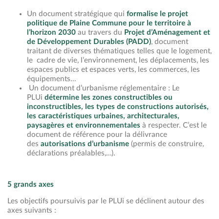
Un document stratégique qui
formalise le projet
politique de Plaine Commune pour le territoire à
l’horizon 2030
au travers du
Projet d’Aménagement et
de Développement Durables (PADD)
, document
traitant de diverses thématiques telles que le logement,
le cadre de vie, l’environnement, les déplacements, les
espaces publics et espaces verts, les commerces, les
équipements…
Un document d’urbanisme réglementaire : Le
PLUi
détermine les zones constructibles ou
inconstructibles, les types de constructions autorisés,
les caractéristiques urbaines, architecturales,
paysagères et environnementales
à respecter. C’est le
document de référence pour la délivrance
des
autorisations d’urbanisme
(permis de construire,
déclarations préalables,…).
5 grands axes
Les objectifs poursuivis par le PLUi se déclinent autour des
axes suivants :