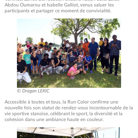
Abdou Oumarou et Isabelle Galliot, venus saluer les
participants et partager ce moment de convivialité.
© Dragan LEKIC
Accessible à toutes et tous, la Run Color confirme une
nouvelle fois son statut de rendez-vous incontournable de la
vie sportive stanoise, célébrant le sport, la diversité et la
cohésion dans une ambiance haute en couleur.