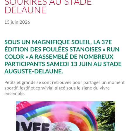
SOURIRES AU STADE
DELAUNE
15 juin 2026
SOUS UN MAGNIFIQUE SOLEIL, LA 37E
ÉDITION DES FOULÉES STANOISES « RUN
COLOR » A RASSEMBLÉ DE NOMBREUX
PARTICIPANTS SAMEDI 13 JUIN AU STADE
AUGUSTE-DELAUNE.
Petits et grands se sont retrouvés pour partager un moment
sportif, festif et convivial placé sous le signe du vivre-
ensemble.