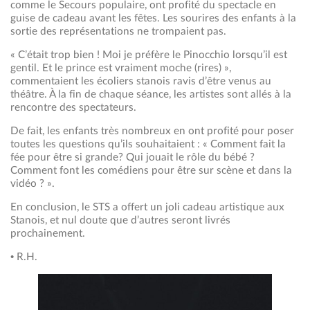
comme le Secours populaire, ont profité du spectacle en
guise de cadeau avant les fêtes. Les sourires des enfants à la
sortie des représentations ne trompaient pas.
« C’était trop bien ! Moi je préfère le Pinocchio lorsqu’il est
gentil. Et le prince est vraiment moche (rires) »,
commentaient les écoliers stanois ravis d’être venus au
théâtre. À la fin de chaque séance, les artistes sont allés à la
rencontre des spectateurs.
De fait, les enfants très nombreux en ont profité pour poser
toutes les questions qu’ils souhaitaient : « Comment fait la
fée pour être si grande? Qui jouait le rôle du bébé ?
Comment font les comédiens pour être sur scène et dans la
vidéo ? ».
En conclusion, le STS a offert un joli cadeau artistique aux
Stanois, et nul doute que d’autres seront livrés
prochainement.
• R.H.