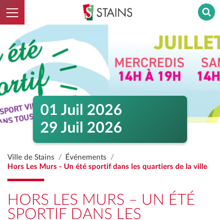
Ouvrir le menu
Stains - Retour à l'accueil
01 Juil 2026
29 Juil 2026
Ville de Stains
Événements
Hors Les Murs - Un été sportif dans les quartiers de la ville
HORS LES MURS – UN ÉTÉ
SPORTIF DANS LES