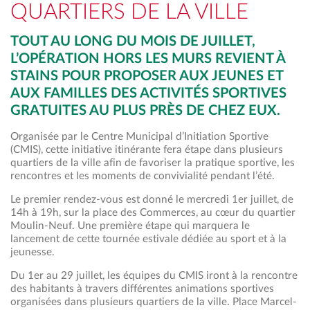
QUARTIERS DE LA VILLE
TOUT AU LONG DU MOIS DE JUILLET,
L’OPÉRATION HORS LES MURS REVIENT À
STAINS POUR PROPOSER AUX JEUNES ET
AUX FAMILLES DES ACTIVITÉS SPORTIVES
GRATUITES AU PLUS PRÈS DE CHEZ EUX.
Organisée par le Centre Municipal d’Initiation Sportive
(CMIS), cette initiative itinérante fera étape dans plusieurs
quartiers de la ville afin de favoriser la pratique sportive, les
rencontres et les moments de convivialité pendant l’été.
Le premier rendez-vous est donné le mercredi 1er juillet, de
14h à 19h, sur la place des Commerces, au cœur du quartier
Moulin-Neuf. Une première étape qui marquera le
lancement de cette tournée estivale dédiée au sport et à la
jeunesse.
Du 1er au 29 juillet, les équipes du CMIS iront à la rencontre
des habitants à travers différentes animations sportives
organisées dans plusieurs quartiers de la ville. Place Marcel-