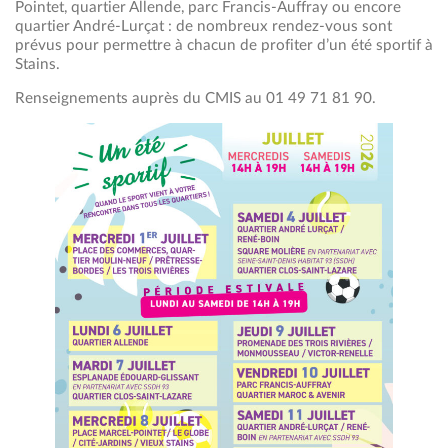
Pointet, quartier Allende, parc Francis-Auffray ou encore
quartier André-Lurçat : de nombreux rendez-vous sont
prévus pour permettre à chacun de profiter d’un été sportif à
Stains.
Renseignements auprès du CMIS au 01 49 71 81 90.