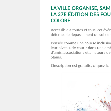
LA VILLE ORGANISE, SAM
LA 37E ÉDITION DES FOU
COLORÉ.
Accessible à toutes et tous, cet évé
détente, de dépassement de soi et
Pensée comme une course inclusive, 
leur niveau, de courir dans une amb
d’amis, associations et amateurs d
Stains.
L’inscription est gratuite, cliquez ici 