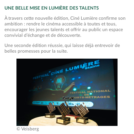
UNE BELLE MISE EN LUMIÈRE DES TALENTS
À travers cette nouvelle édition, Ciné Lumière confirme son
ambition : rendre le cinéma accessible à toutes et tous,
encourager les jeunes talents et offrir au public un espace
convivial d’échange et de découverte.
Une seconde édition réussie, qui laisse déjà entrevoir de
belles promesses pour la suite.
© Veisberg