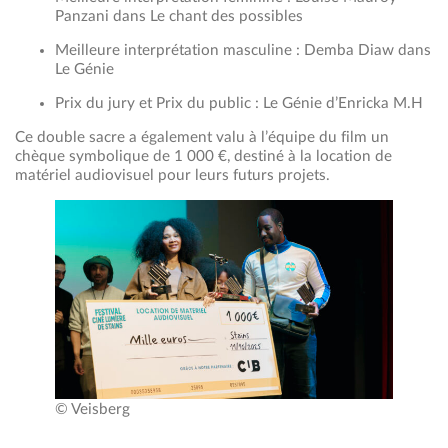
Panzani dans Le chant des possibles
Meilleure interprétation masculine : Demba Diaw dans
Le Génie
Prix du jury et Prix du public : Le Génie d’Enricka M.H
Ce double sacre a également valu à l’équipe du film un
chèque symbolique de 1 000 €, destiné à la location de
matériel audiovisuel pour leurs futurs projets.
© Veisberg