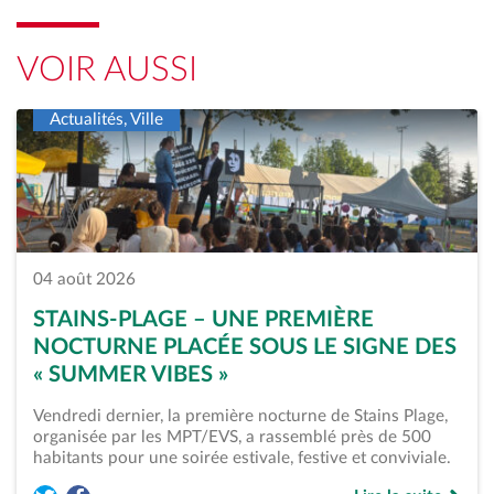
VOIR AUSSI
Actualités, Ville
04 août 2026
STAINS-PLAGE – UNE PREMIÈRE
NOCTURNE PLACÉE SOUS LE SIGNE DES
« SUMMER VIBES »
Vendredi dernier, la première nocturne de Stains Plage,
organisée par les MPT/EVS, a rassemblé près de 500
habitants pour une soirée estivale, festive et conviviale.