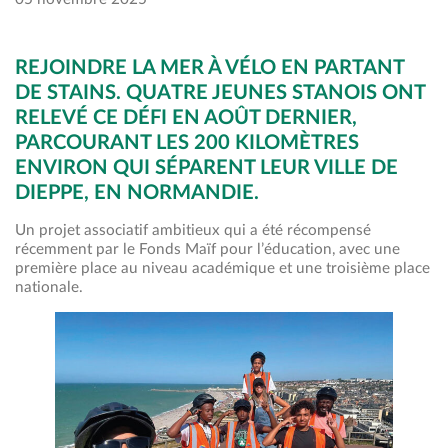
REJOINDRE LA MER À VÉLO EN PARTANT
DE STAINS. QUATRE JEUNES STANOIS ONT
RELEVÉ CE DÉFI EN AOÛT DERNIER,
PARCOURANT LES 200 KILOMÈTRES
ENVIRON QUI SÉPARENT LEUR VILLE DE
DIEPPE, EN NORMANDIE.
Un projet associatif ambitieux qui a été récompensé
récemment par le Fonds Maïf pour l’éducation, avec une
première place au niveau académique et une troisième place
nationale.