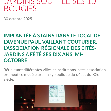
JARDINS SOUFFLE SES 10
BOUGIES
30 octobre 2025
IMPLANTÉE À STAINS DANS LE LOCAL DE
L’AVENUE PAUL-VAILLANT-COUTURIER,
L’ASSOCIATION RÉGIONALE DES CITÉS-
JARDINS A FÊTÉ SES DIX ANS, MI-
OCTOBRE.
Réunissant différentes villes et institutions, cette association
promeut ce modèle urbain symbolique du début du XXe
siècle.