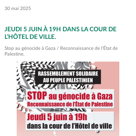
30 mai 2025
JEUDI 5 JUIN À 19H DANS LA COUR DE
L’HÔTEL DE VILLE.
Stop au génocide à Gaza / Reconnaissance de l’État de
Palestine.