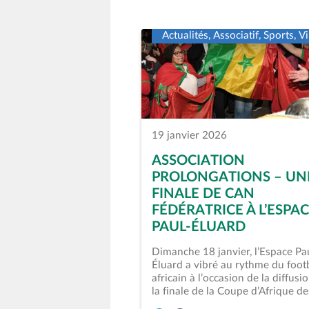
Actualités, Associatif, Sports, Vi
19 janvier 2026
ASSOCIATION
PROLONGATIONS – UN
FINALE DE CAN
FÉDÉRATRICE À L’ESPA
PAUL-ÉLUARD
Dimanche 18 janvier, l’Espace Pa
Éluard a vibré au rythme du foot
africain à l’occasion de la diffusi
la finale de la Coupe d’Afrique d